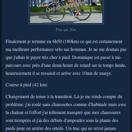
Plus que 2km.
Finalement je termine en 6h50 (180km) ce qui est certainement
ma meilleure performance vélo sur Ironman. Je ne me doutais pas
que j'allais le payer très cher à pied. Dominique est passé à mi-
parcours avec près d'une demi-heure de retard sur le temps limite,
heureusement il se ressaisit et arrive avec 10mn de marge.
Course à pied (42 km)
Changement de tenue à la transition. Là je me rends compte du
problème: j'ai roulé sans chaussettes comme d'habitude mais avec
la chaleur et l'effort j'ai tellement transpiré que mes chaussures
sont trempées et j'ai des débuts d'ampoules sous la plante des
pieds juste en arrière des orteils. Un truc qui ne m'est jamais