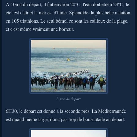
A 10mn du départ, il fait environ 20°C, l'eau doit être à 23°C, le
ciel est clair et la mer est d'huile. Splendide, la plus belle natation
en 105 triathlons. Le seul bémol ce sont les cailloux de la plage,
et c'est même vraiment une horreur.
Ligne de départ
6H30, le départ est donné à la seconde près. La Méditerrannée
est quand même large, donc pas trop de bousculade au départ.