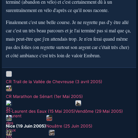
terminé (abandon en vélo) et c'est certainement dû à un
surentraînement en vélo d'après ce qu'il nous raconte.
Finalement c'est une belle course. Je ne regrette pas d'y être allé
car c'est un très beau parcours et je l'ai terminé pas si mal que ça,
mais peut-être que j'en attendais trop. Je n'en ferai quand même
pas des folies (on regrette surtout son argent car c'était très cher)
et côté ambiance c'est très loin de valoir Embrun.
CR Trail de la Vallée de Chevreuse (3 avril 2005)
CR Marathon de Sénart (1er Mai 2005)
St-Laurent des Eaux (15 Mai 2005)
Vendôme (29 Mai 2005)
Nice (19 Juin 2005)
Nouâtre (25 Juin 2005)