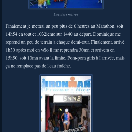
Derniers mètres
Finalement je mettrai un peu plus de 6 heures au Marathon, soit
14h54 en tout et 1032ième sur 1440 au départ. Dominique me
reprend un peu de terrain à chaque demi-tour. Finalement, arrivé
1h30 après moi en vélo il me reprendra 30mn et arrivera en
15h50, soit 10mn avant la limite. Pom-pom girls à l'arrivée, mais
ça ne remplace pas de l'eau fraîche.