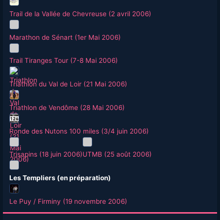
Trail de la Vallée de Chevreuse (2 avril 2006)
Marathon de Sénart (1er Mai 2006)
Trail Tiranges Tour (7-8 Mai 2006)
Triathlon du Val de Loir (21 Mai 2006)
Triathlon de Vendôme (28 Mai 2006)
Ronde des Nutons 100 miles (3/4 juin 2006)
Trisapins (18 juin 2006)
UTMB (25 août 2006)
Les Templiers (en préparation)
Le Puy / Firminy (19 novembre 2006)