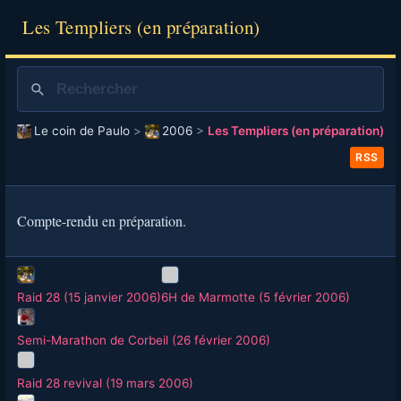
Les Templiers (en préparation)
Le coin de Paulo
>
2006
>
Les Templiers (en préparation)
RSS
Compte-rendu en préparation.
Raid 28 (15 janvier 2006)
6H de Marmotte (5 février 2006)
Semi-Marathon de Corbeil (26 février 2006)
Raid 28 revival (19 mars 2006)