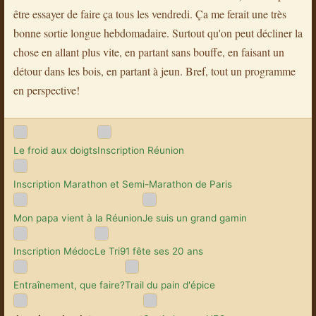
être essayer de faire ça tous les vendredi. Ça me ferait une très
bonne sortie longue hebdomadaire. Surtout qu'on peut décliner la
chose en allant plus vite, en partant sans bouffe, en faisant un
détour dans les bois, en partant à jeun. Bref, tout un programme
en perspective!
Le froid aux doigts
Inscription Réunion
Inscription Marathon et Semi-Marathon de Paris
Mon papa vient à la Réunion
Je suis un grand gamin
Inscription Médoc
Le Tri91 fête ses 20 ans
Entraînement, que faire?
Trail du pain d'épice