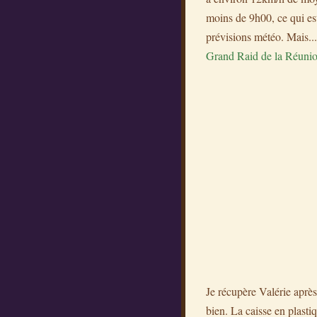
moins de 9h00, ce qui est
prévisions météo. Mais... 
Grand Raid de la Réuni
Je récupère Valérie aprè
bien. La caisse en plasti