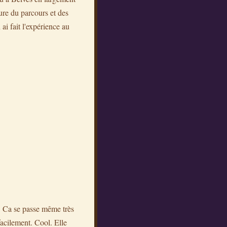
ure du parcours et des
ai fait l'expérience au
. Ca se passe même très
facilement. Cool. Elle