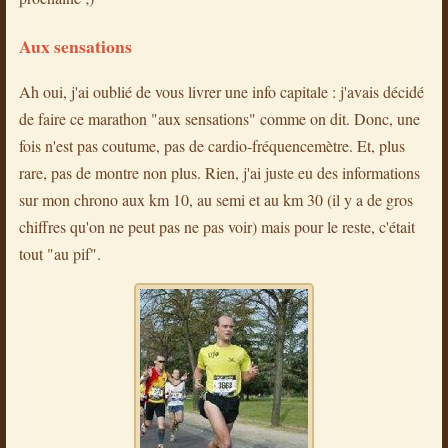
Aux sensations
Ah oui, j'ai oublié de vous livrer une info capitale : j'avais décidé
de faire ce marathon "aux sensations" comme on dit. Donc, une
fois n'est pas coutume, pas de cardio-fréquencemètre. Et, plus
rare, pas de montre non plus. Rien, j'ai juste eu des informations
sur mon chrono aux km 10, au semi et au km 30 (il y a de gros
chiffres qu'on ne peut pas ne pas voir) mais pour le reste, c'était
tout "au pif".