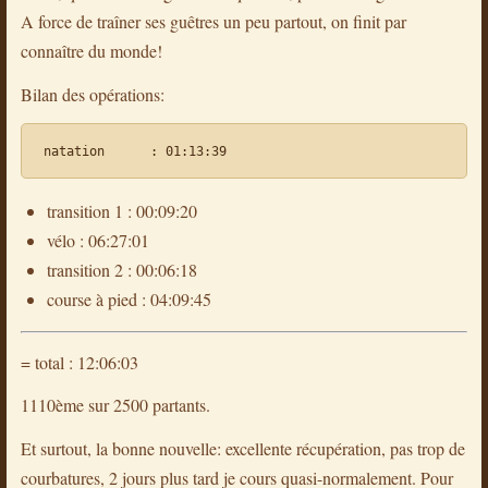
A force de traîner ses guêtres un peu partout, on finit par
connaître du monde!
Bilan des opérations:
transition 1 : 00:09:20
vélo : 06:27:01
transition 2 : 00:06:18
course à pied : 04:09:45
= total : 12:06:03
1110ème sur 2500 partants.
Et surtout, la bonne nouvelle: excellente récupération, pas trop de
courbatures, 2 jours plus tard je cours quasi-normalement. Pour