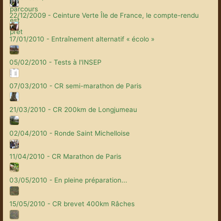
22/12/2009 - Ceinture Verte Île de France, le compte-rendu
17/01/2010 - Entraînement alternatif « écolo »
05/02/2010 - Tests à l'INSEP
07/03/2010 - CR semi-marathon de Paris
21/03/2010 - CR 200km de Longjumeau
02/04/2010 - Ronde Saint Michelloise
11/04/2010 - CR Marathon de Paris
03/05/2010 - En pleine préparation...
15/05/2010 - CR brevet 400km Râches