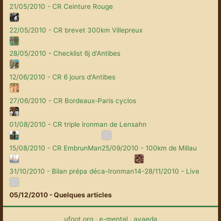
21/05/2010 - CR Ceinture Rouge
22/05/2010 - CR brevet 300km Villepreux
28/05/2010 - Checklist 6j d'Antibes
12/06/2010 - CR 6 jours d'Antibes
27/06/2010 - CR Bordeaux-Paris cyclos
01/08/2010 - CR triple ironman de Lensahn
15/08/2010 - CR EmbrunMan
25/09/2010 - 100km de Millau
31/10/2010 - Bilan prépa déca-Ironman
14-28/11/2010 - Live
05/12/2010 - Quelques articles
ufoot.org
·
e-mental
·
avaeda