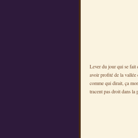
Lever du jour qui se fait
avoir profité de la vallée
comme qui dirait, ça monte
tracent pas droit dans la 