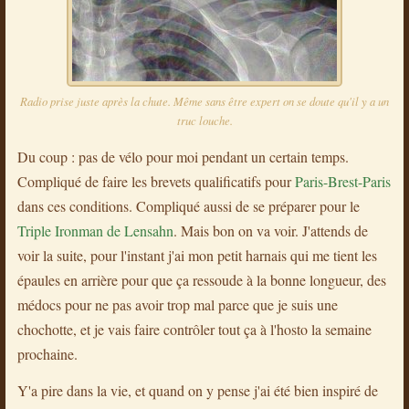
Radio prise juste après la chute. Même sans être expert on se doute qu'il y a un
truc louche.
Du coup : pas de vélo pour moi pendant un certain temps.
Compliqué de faire les brevets qualificatifs pour
Paris-Brest-Paris
dans ces conditions. Compliqué aussi de se préparer pour le
Triple Ironman de Lensahn
. Mais bon on va voir. J'attends de
voir la suite, pour l'instant j'ai mon petit harnais qui me tient les
épaules en arrière pour que ça ressoude à la bonne longueur, des
médocs pour ne pas avoir trop mal parce que je suis une
chochotte, et je vais faire contrôler tout ça à l'hosto la semaine
prochaine.
Y'a pire dans la vie, et quand on y pense j'ai été bien inspiré de