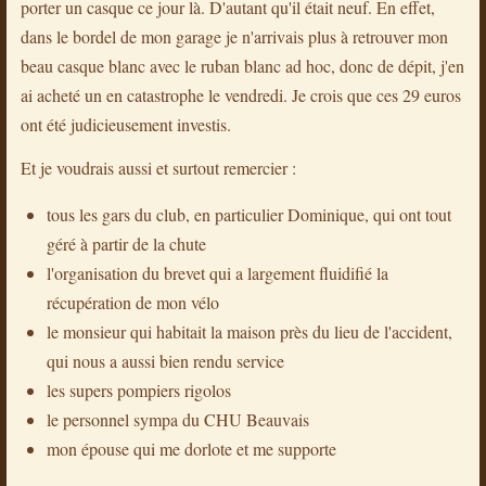
porter un casque ce jour là. D'autant qu'il était neuf. En effet,
dans le bordel de mon garage je n'arrivais plus à retrouver mon
beau casque blanc avec le ruban blanc ad hoc, donc de dépit, j'en
ai acheté un en catastrophe le vendredi. Je crois que ces 29 euros
ont été judicieusement investis.
Et je voudrais aussi et surtout remercier :
tous les gars du club, en particulier Dominique, qui ont tout
géré à partir de la chute
l'organisation du brevet qui a largement fluidifié la
récupération de mon vélo
le monsieur qui habitait la maison près du lieu de l'accident,
qui nous a aussi bien rendu service
les supers pompiers rigolos
le personnel sympa du CHU Beauvais
mon épouse qui me dorlote et me supporte