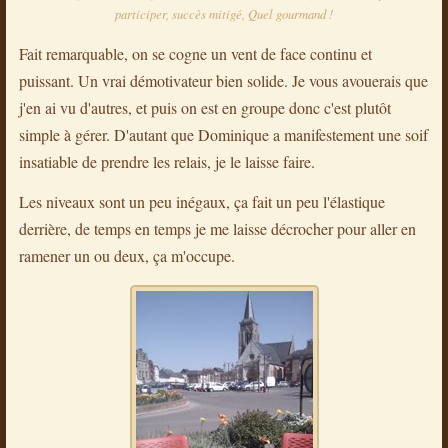
participer, succès mitigé, Quel gourmand !
Fait remarquable, on se cogne un vent de face continu et
puissant. Un vrai démotivateur bien solide. Je vous avouerais que
j'en ai vu d'autres, et puis on est en groupe donc c'est plutôt
simple à gérer. D'autant que Dominique a manifestement une soif
insatiable de prendre les relais, je le laisse faire.
Les niveaux sont un peu inégaux, ça fait un peu l'élastique
derrière, de temps en temps je me laisse décrocher pour aller en
ramener un ou deux, ça m'occupe.