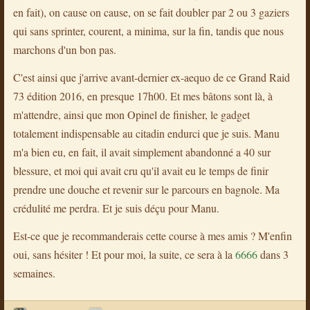
en fait), on cause on cause, on se fait doubler par 2 ou 3 gaziers
qui sans sprinter, courent, a minima, sur la fin, tandis que nous
marchons d'un bon pas.
C'est ainsi que j'arrive avant-dernier ex-aequo de ce Grand Raid
73 édition 2016, en presque 17h00. Et mes bâtons sont là, à
m'attendre, ainsi que mon Opinel de finisher, le gadget
totalement indispensable au citadin endurci que je suis. Manu
m'a bien eu, en fait, il avait simplement abandonné a 40 sur
blessure, et moi qui avait cru qu'il avait eu le temps de finir
prendre une douche et revenir sur le parcours en bagnole. Ma
crédulité me perdra. Et je suis déçu pour Manu.
Est-ce que je recommanderais cette course à mes amis ? M'enfin
oui, sans hésiter ! Et pour moi, la suite, ce sera à la
6666
dans 3
semaines.