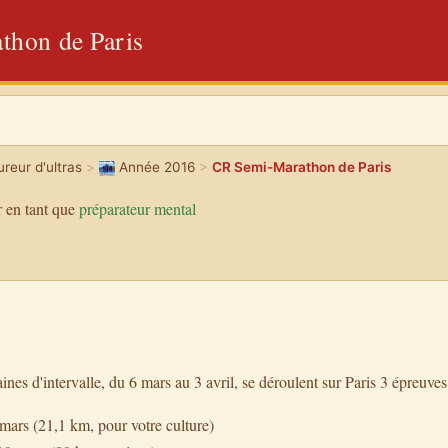
hon de Paris
reur d'ultras
>
Année 2016
>
CR Semi-Marathon de Paris
 en tant que
préparateur mental
nes d'intervalle, du 6 mars au 3 avril, se déroulent sur Paris 3 épreuves
mars (21,1 km, pour votre culture)