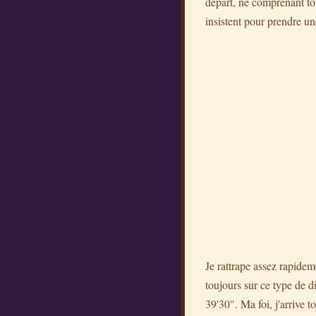
départ, ne comprenant to
insistent pour prendre un
Je rattrape assez rapidem
toujours sur ce type de di
39'30". Ma foi, j'arrive 