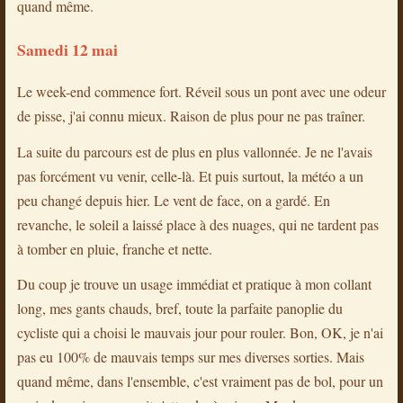
quand même.
Samedi 12 mai
Le week-end commence fort. Réveil sous un pont avec une odeur
de pisse, j'ai connu mieux. Raison de plus pour ne pas traîner.
La suite du parcours est de plus en plus vallonnée. Je ne l'avais
pas forcément vu venir, celle-là. Et puis surtout, la météo a un
peu changé depuis hier. Le vent de face, on a gardé. En
revanche, le soleil a laissé place à des nuages, qui ne tardent pas
à tomber en pluie, franche et nette.
Du coup je trouve un usage immédiat et pratique à mon collant
long, mes gants chauds, bref, toute la parfaite panoplie du
cycliste qui a choisi le mauvais jour pour rouler. Bon, OK, je n'ai
pas eu 100% de mauvais temps sur mes diverses sorties. Mais
quand même, dans l'ensemble, c'est vraiment pas de bol, pour un