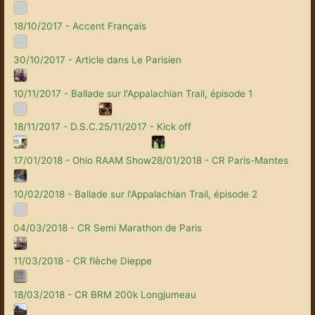
18/10/2017 - Accent Français
30/10/2017 - Article dans Le Parisien
10/11/2017 - Ballade sur l'Appalachian Trail, épisode 1
18/11/2017 - D.S.C.
25/11/2017 - Kick off
17/01/2018 - Ohio RAAM Show
28/01/2018 - CR Paris-Mantes
10/02/2018 - Ballade sur l'Appalachian Trail, épisode 2
04/03/2018 - CR Semi Marathon de Paris
11/03/2018 - CR flèche Dieppe
18/03/2018 - CR BRM 200k Longjumeau