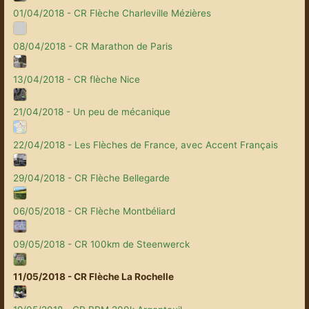
01/04/2018 - CR Flèche Charleville Mézières
08/04/2018 - CR Marathon de Paris
13/04/2018 - CR flèche Nice
21/04/2018 - Un peu de mécanique
22/04/2018 - Les Flèches de France, avec Accent Français
29/04/2018 - CR Flèche Bellegarde
06/05/2018 - CR Flèche Montbéliard
09/05/2018 - CR 100km de Steenwerck
11/05/2018 - CR Flèche La Rochelle