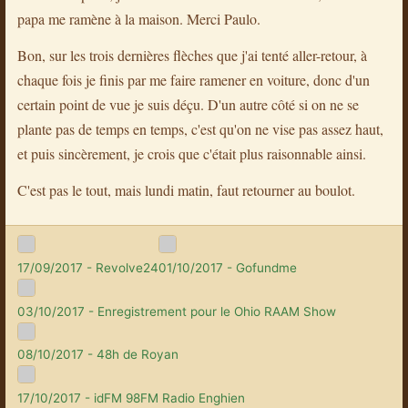
papa me ramène à la maison. Merci Paulo.
Bon, sur les trois dernières flèches que j'ai tenté aller-retour, à
chaque fois je finis par me faire ramener en voiture, donc d'un
certain point de vue je suis déçu. D'un autre côté si on ne se
plante pas de temps en temps, c'est qu'on ne vise pas assez haut,
et puis sincèrement, je crois que c'était plus raisonnable ainsi.
C'est pas le tout, mais lundi matin, faut retourner au boulot.
17/09/2017 - Revolve24
01/10/2017 - Gofundme
03/10/2017 - Enregistrement pour le Ohio RAAM Show
08/10/2017 - 48h de Royan
17/10/2017 - idFM 98FM Radio Enghien