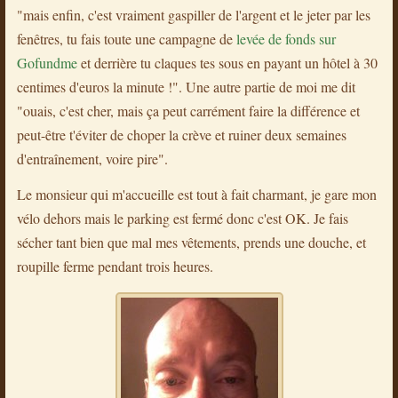
"mais enfin, c'est vraiment gaspiller de l'argent et le jeter par les
fenêtres, tu fais toute une campagne de
levée de fonds sur
Gofundme
et derrière tu claques tes sous en payant un hôtel à 30
centimes d'euros la minute !". Une autre partie de moi me dit
"ouais, c'est cher, mais ça peut carrément faire la différence et
peut-être t'éviter de choper la crève et ruiner deux semaines
d'entraînement, voire pire".
Le monsieur qui m'accueille est tout à fait charmant, je gare mon
vélo dehors mais le parking est fermé donc c'est OK. Je fais
sécher tant bien que mal mes vêtements, prends une douche, et
roupille ferme pendant trois heures.