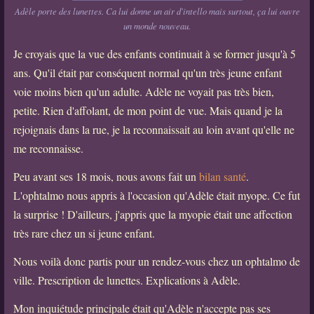
Adèle porte des lunettes. Ca lui donne un air d'intello mais surtout, ça lui ouvre
un monde nouveau.
Je croyais que la vue des enfants continuait à se former jusqu'à 5
ans. Qu'il était par conséquent normal qu'un très jeune enfant
voie moins bien qu'un adulte. Adèle ne voyait pas très bien,
petite. Rien d'affolant, de mon point de vue. Mais quand je la
rejoignais dans la rue, je la reconnaissait au loin avant qu'elle ne
me reconnaisse.
Peu avant ses 18 mois, nous avons fait un
bilan santé
.
L'ophtalmo nous appris à l'occasion qu'Adèle était myope. Ce fut
la surprise ! D'ailleurs, j'appris que la myopie était une affection
très rare chez un si jeune enfant.
Nous voilà donc partis pour un rendez-vous chez un ophtalmo de
ville. Prescription de lunettes. Explications à Adèle.
Mon inquiétude principale était qu'Adèle n'accepte pas ses