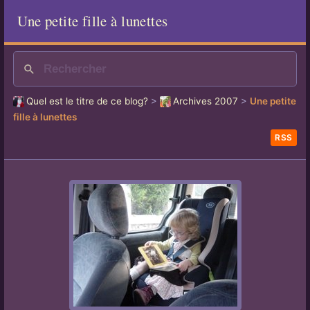
Une petite fille à lunettes
Quel est le titre de ce blog?
>
Archives 2007
>
Une petite
fille à lunettes
RSS