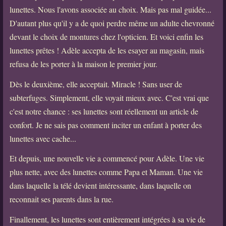
lunettes. Nous l'avons associée au choix. Mais pas mal guidée...
D'autant plus qu'il y a de quoi perdre même un adulte chevronné
devant le choix de montures chez l'opticien. Et voici enfin les
lunettes prêtes ! Adèle accepta de les esayer au magasin, mais
refusa de les porter à la maison le premier jour.
Dès le deuxième, elle acceptait. Miracle ! Sans user de
subterfuges. Simplement, elle voyait mieux avec. C'est vrai que
c'est notre chance : ses lunettes sont réellement un article de
confort. Je ne sais pas comment inciter un enfant à porter des
lunettes avec cache...
Et depuis, une nouvelle vie a commencé pour Adèle. Une vie
plus nette, avec des lunettes comme Papa et Maman. Une vie
dans laquelle la télé devient intéressante, dans laquelle on
reconnait ses parents dans la rue.
Finallement, les lunettes sont entièrement intégrées à sa vie de