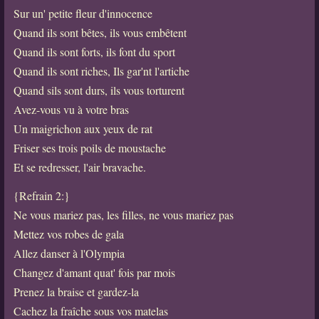
Sur un' petite fleur d'innocence
Quand ils sont bêtes, ils vous embêtent
Quand ils sont forts, ils font du sport
Quand ils sont riches, Ils gar'nt l'artiche
Quand sils sont durs, ils vous torturent
Avez-vous vu à votre bras
Un maigrichon aux yeux de rat
Friser ses trois poils de moustache
Et se redresser, l'air bravache.
{Refrain 2:}
Ne vous mariez pas, les filles, ne vous mariez pas
Mettez vos robes de gala
Allez danser à l'Olympia
Changez d'amant quat' fois par mois
Prenez la braise et gardez-la
Cachez la fraîche sous vos matelas