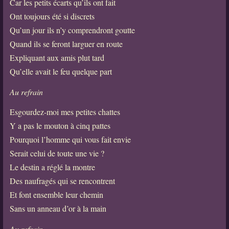
Car les petits écarts qu’ils ont fait
Ont toujours été si discrets
Qu’un jour ils n’y comprendront goutte
Quand ils se feront larguer en route
Expliquant aux amis plut tard
Qu’elle avait le feu quelque part
Au refrain
Esgourdez-moi mes petites chattes
Y a pas le mouton à cinq pattes
Pourquoi l’homme qui vous fait envie
Serait celui de toute une vie ?
Le destin a réglé la montre
Des naufragés qui se rencontrent
Et font ensemble leur chemin
Sans un anneau d’or à la main
Au refrain