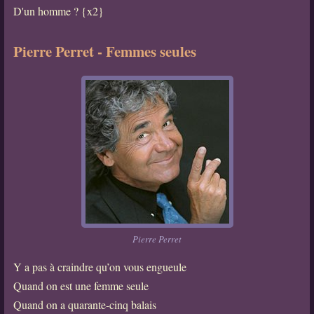
D'un homme ? {x2}
Pierre Perret - Femmes seules
Pierre Perret
Y a pas à craindre qu’on vous engueule
Quand on est une femme seule
Quand on a quarante-cinq balais