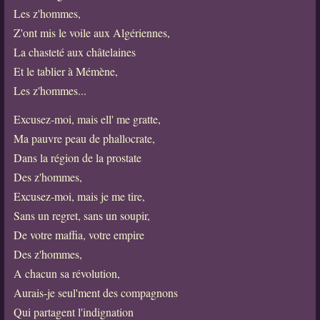
Les z'hommes,
Z'ont mis le voile aux Algériennes,
La chasteté aux châtelaines
Et le tablier à Mémène,
Les z'hommes...
Excusez-moi, mais ell' me gratte,
Ma pauvre peau de phallocrate,
Dans la région de la prostate
Des z'hommes,
Excusez-moi, mais je me tire,
Sans un regret, sans un soupir,
De votre maffia, votre empire
Des z'hommes,
A chacun sa révolution,
Aurais-je seul'ment des compagnons
Qui partagent l'indignation