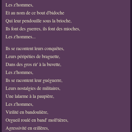
Les z'hommes,
Et au nom de ce bout d'bidoche
Qui leur pendouille sous la brioche,
Ils font des guerres, ils font des mioches,
Les z'hommes...
Ils se racontent leurs conquêtes,
Leurs péripéties de braguette,
Dans des gros rir' à la buvette,
Les z'hommes,
Ils se racontent leur guéguerre,
Leurs nostalgies de militaires,
Une lalarme à la paupière,
Les z'hommes,
Virilité en bandoulière,
Orgueil roulé en band' moll'tières,
Agressivité en œillères,