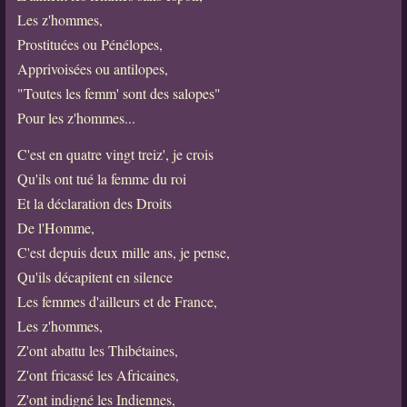
Les z'hommes,
Prostituées ou Pénélopes,
Apprivoisées ou antilopes,
"Toutes les femm' sont des salopes"
Pour les z'hommes...
C'est en quatre vingt treiz', je crois
Qu'ils ont tué la femme du roi
Et la déclaration des Droits
De l'Homme,
C'est depuis deux mille ans, je pense,
Qu'ils décapitent en silence
Les femmes d'ailleurs et de France,
Les z'hommes,
Z'ont abattu les Thibétaines,
Z'ont fricassé les Africaines,
Z'ont indigné les Indiennes,