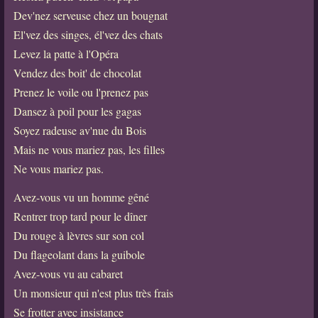
Dev'nez serveuse chez un bougnat
El'vez des singes, él'vez des chats
Levez la patte à l'Opéra
Vendez des boit' de chocolat
Prenez le voile ou l'prenez pas
Dansez à poil pour les gagas
Soyez radeuse av'nue du Bois
Mais ne vous mariez pas, les filles
Ne vous mariez pas.
Avez-vous vu un homme gêné
Rentrer trop tard pour le dîner
Du rouge à lèvres sur son col
Du flageolant dans la guibole
Avez-vous vu au cabaret
Un monsieur qui n'est plus très frais
Se frotter avec insistance