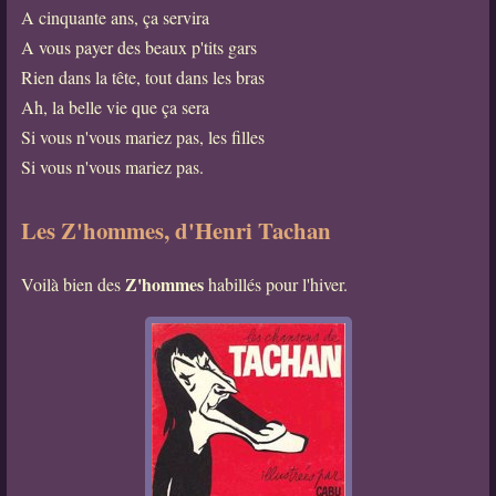
A cinquante ans, ça servira
A vous payer des beaux p'tits gars
Rien dans la tête, tout dans les bras
Ah, la belle vie que ça sera
Si vous n'vous mariez pas, les filles
Si vous n'vous mariez pas.
Les Z'hommes, d'Henri Tachan
Z'hommes
Voilà bien des
habillés pour l'hiver.