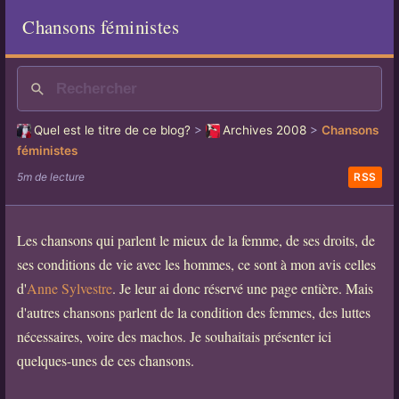
Chansons féministes
Quel est le titre de ce blog?
>
Archives 2008
>
Chansons
féministes
5m de lecture
RSS
Les chansons qui parlent le mieux de la femme, de ses droits, de
ses conditions de vie avec les hommes, ce sont à mon avis celles
d'
Anne Sylvestre
. Je leur ai donc réservé une page entière. Mais
d'autres chansons parlent de la condition des femmes, des luttes
nécessaires, voire des machos. Je souhaitais présenter ici
quelques-unes de ces chansons.