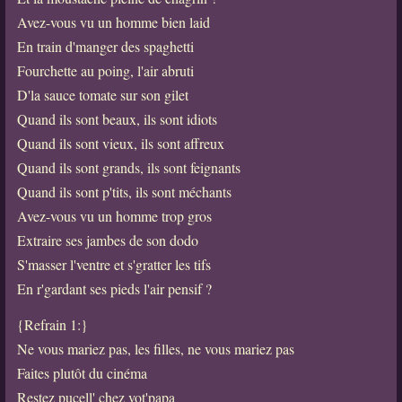
Avez-vous vu un homme bien laid
En train d'manger des spaghetti
Fourchette au poing, l'air abruti
D'la sauce tomate sur son gilet
Quand ils sont beaux, ils sont idiots
Quand ils sont vieux, ils sont affreux
Quand ils sont grands, ils sont feignants
Quand ils sont p'tits, ils sont méchants
Avez-vous vu un homme trop gros
Extraire ses jambes de son dodo
S'masser l'ventre et s'gratter les tifs
En r'gardant ses pieds l'air pensif ?
{Refrain 1:}
Ne vous mariez pas, les filles, ne vous mariez pas
Faites plutôt du cinéma
Restez pucell' chez vot'papa