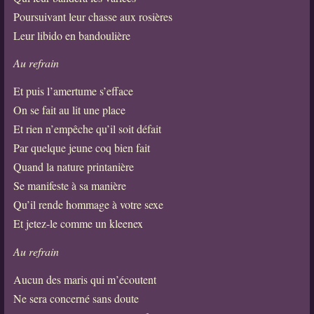
Poursuivant leur chasse aux rosières
Leur libido en bandoulière
Au refrain
Et puis l’amertume s’efface
On se fait au lit une place
Et rien n’empêche qu’il soit défait
Par quelque jeune coq bien fait
Quand la nature printanière
Se manifeste à sa manière
Qu’il rende hommage à votre sexe
Et jetez-le comme un kleenex
Au refrain
Aucun des maris qui m’écoutent
Ne sera concerné sans doute