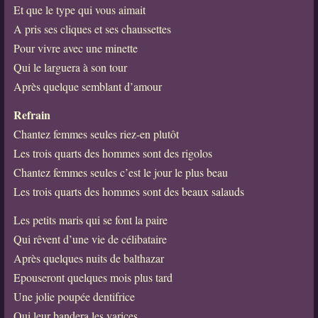
Et que le type qui vous aimait
A pris ses cliques et ses chaussettes
Pour vivre avec une minette
Qui le larguera à son tour
Après quelque semblant d’amour
Refrain
Chantez femmes seules riez-en plutôt
Les trois quarts des hommes sont des rigolos
Chantez femmes seules c’est le jour le plus beau
Les trois quarts des hommes sont des beaux salauds
Les petits maris qui se font la paire
Qui rêvent d’une vie de célibataire
Après quelques nuits de balthazar
Epouseront quelques mois plus tard
Une jolie poupée dentifrice
Qui leur bandera les varices