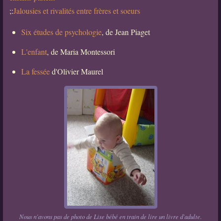
;:
Jalousies et rivalités entre frères et soeurs
Six études de psychologie
, de Jean Piaget
L'enfant
, de Maria Montessori
La fessée
d'Olivier Maurel
Nous n'avons pas de photo de Lise bébé en train de lire un livre d'adulte.