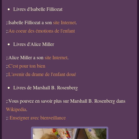
Livres d'Isabelle Filliozat
;:Isabelle Filliozat a son
site Internet
.
;:
Au coeur des émotions de l'enfant
Livres d'Alice Miller
;:Alice Miller a son
site Internet
.
;:
C'est pour ton bien
;:
L'avenir du drame de l'enfant doué
Livres de Marshall B. Rosenberg
;:Vous pouvez en savoir plus sur Marshall B. Rosenberg dans
Wikipedia
.
;:
Enseigner avec bienveillance