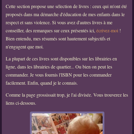
Cette section propose une sélection de livres : ceux qui m'ont été
proposés dans ma démarche d'éducation de mes enfants dans le
respect et sans violence. Si vous avez d'autres livres à me
conseiller, des remarques sur ceux présentés ici,
écrivez-moi
!
Bien entendu, mes résumés sont hautement subjectifs et
n'engagent que moi.
La plupart de ces livres sont disponibles sur les librairies en
ligne, dans les librairies de quartier... Ou bien on peut les
commander. Je vous fournis l'ISBN pour les commander
facilement. Enfin, quand je le connais.
Comme la page grossissait trop, je l'ai divisée. Vous trouverez les
liens ci-dessous.