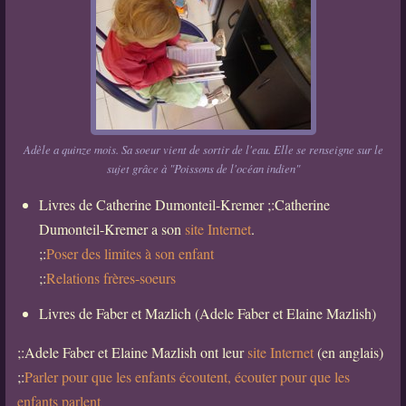
Adèle a quinze mois. Sa soeur vient de sortir de l'eau. Elle se renseigne sur le
sujet grâce à "Poissons de l'océan indien"
Livres de Catherine Dumonteil-Kremer ;:Catherine
Dumonteil-Kremer a son
site Internet
.
;:
Poser des limites à son enfant
;:
Relations frères-soeurs
Livres de Faber et Mazlich (Adele Faber et Elaine Mazlish)
;:Adele Faber et Elaine Mazlish ont leur
site Internet
(en anglais)
;:
Parler pour que les enfants écoutent, écouter pour que les
enfants parlent