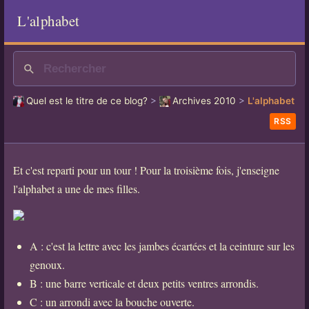
L'alphabet
Quel est le titre de ce blog?
>
Archives 2010
>
L'alphabet
RSS
Et c'est reparti pour un tour ! Pour la troisième fois, j'enseigne
l'alphabet a une de mes filles.
A : c'est la lettre avec les jambes écartées et la ceinture sur les
genoux.
B : une barre verticale et deux petits ventres arrondis.
C : un arrondi avec la bouche ouverte.