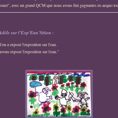
Monet", avec un grand QCM que nous avons fini gagnantes ex-aequo tout
dèle sur l'Exp'Eau'Sition :
 l'on a exposé l'exposition sur l'eau.
 avons exposé l'exposition sur l'eau."