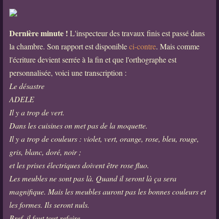
Dernière minute !
L'inspecteur des travaux finis est passé dans
la chambre. Son rapport est disponible
ci-contre
. Mais comme
l'écriture devient serrée à la fin et que l'orthographe est
personnalisée, voici une transcription :
Le désastre
ADELE
Il y a trop de vert.
Dans les cuisines on met pas de la moquette.
Il y a trop de couleurs : violet, vert, orange, rose, bleu, rouge,
gris, blanc, doré, noir ;
et les prises électriques doivent être rose fluo.
Les meubles ne sont pas là. Quand il seront là ça sera
magnifique. Mais les meubles auront pas les bonnes couleurs et
les formes. Ils seront nuls.
Bref, il faut tout refaire.