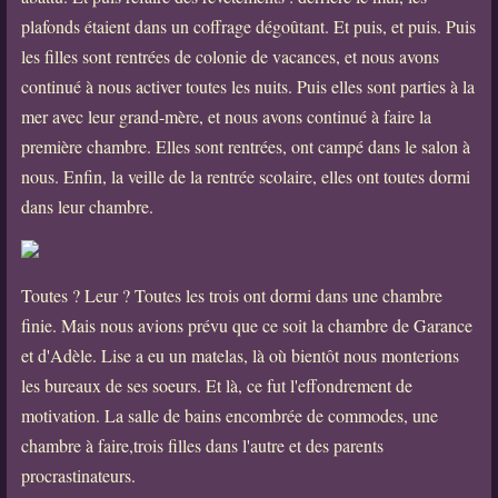
plafonds étaient dans un coffrage dégoûtant. Et puis, et puis. Puis
les filles sont rentrées de colonie de vacances, et nous avons
continué à nous activer toutes les nuits. Puis elles sont parties à la
mer avec leur grand-mère, et nous avons continué à faire la
première chambre. Elles sont rentrées, ont campé dans le salon à
nous. Enfin, la veille de la rentrée scolaire, elles ont toutes dormi
dans leur chambre.
Toutes ? Leur ? Toutes les trois ont dormi dans une chambre
finie. Mais nous avions prévu que ce soit la chambre de Garance
et d'Adèle. Lise a eu un matelas, là où bientôt nous monterions
les bureaux de ses soeurs. Et là, ce fut l'effondrement de
motivation. La salle de bains encombrée de commodes, une
chambre à faire,trois filles dans l'autre et des parents
procrastinateurs.