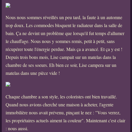
Nous nous sommes réveillés un peu tard, la faute à un automne
trop doux. Les commodes bloquent le radiateur dans la salle de
bain. Ça ne devint un problème que lorsqu'il fut temps d'allumer
le chauffage. Nous nous y sommes remis, petit à petit, sans
récupérer toute l'énergie perdue. Mais ça a avancé. Et ça y est !
Depuis trois bons mois, Lise campait sur un matelas dans la
chambre de ses soeurs. Eh bien ce soir, Lise campera sur un
matelas dans une pièce vide !
Chaque chambre a son style, les coloristes ont bien travaillé.
Quand nous avions cherché une maison à acheter, l'agente
immobilière nous avait prévenu, pinçant le nez : "Vous verrez,
les propriétaires actuels aiment la couleur". Maintenant c'est clair
: nous aussi.