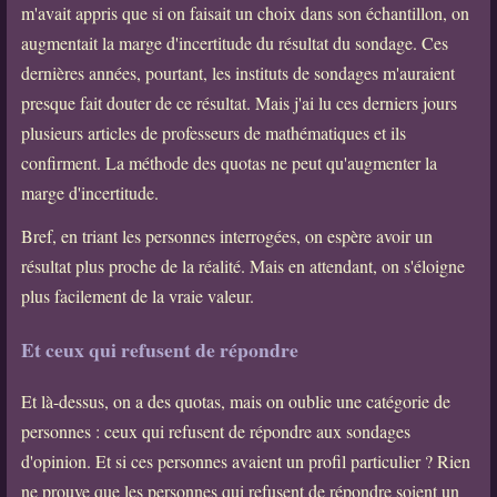
m'avait appris que si on faisait un choix dans son échantillon, on
augmentait la marge d'incertitude du résultat du sondage. Ces
dernières années, pourtant, les instituts de sondages m'auraient
presque fait douter de ce résultat. Mais j'ai lu ces derniers jours
plusieurs articles de professeurs de mathématiques et ils
confirment. La méthode des quotas ne peut qu'augmenter la
marge d'incertitude.
Bref, en triant les personnes interrogées, on espère avoir un
résultat plus proche de la réalité. Mais en attendant, on s'éloigne
plus facilement de la vraie valeur.
Et ceux qui refusent de répondre
Et là-dessus, on a des quotas, mais on oublie une catégorie de
personnes : ceux qui refusent de répondre aux sondages
d'opinion. Et si ces personnes avaient un profil particulier ? Rien
ne prouve que les personnes qui refusent de répondre soient un