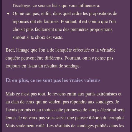
l'écologie, ce sera ce biais qui vous influencera.
On ne sait pas, enfin, dans quel ordre les propositions de
réponses ont été fournies. Pourtant, il est connu que l'on
choisit plus facilement une des premières propositions,
surtout si le choix est vaste.
Bref, l'image que l'on a de l'enquête effectuée et la véritable
enquête peuvent être différents. Pourtant, on n'y pense pas
toujours en lisant un résultat de sondage.
Et en plus, ce ne sont pas les vraies valeurs
Mais ce n'est pas tout. Je reviens enfin aux partis extrémistes et
au clan de ceux qui ne veulent pas répondre aux sondages. Je
l'avais promis et au moins cette promesse de temps électoral sera
tenue. Je ne veux pas vous servir une pauvre théorie du complot.
Mais seulement voilà. Les résultats de sondages publiés dans les