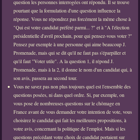
question les personnes interrogées ont répondu. Il se trouve
pourtant que la formulation d'une question influence la
réponse. Vous ne répondrez pas forcément la même chose à
"Qui est votre candidat préféré parmi... ?" et à "A l'élection
présidentielle d'avril prochain, pour qui pensez-vous voter ?"
Pensez par exemple à une personne qui aime beaucoup J.
Promenade, mais qui se dit qu'il ne faut pas s'éparpiller et
qu'il faut "Voter utile". A la question 1, il répond J.
Promenade, mais à la 2, il donne le nom d'un candidat qui, à
son avis, passera au second tour.
Vous ne savez pas non plus toujours quel est l'ensemble des
questions posées, ni dans quel ordre. Si, par exemple, on
vous pose de nombreuses questions sur le chômage en
France avant de vous demander votre intention de vote, vous
choisirez le candidat qui fait les meilleures propositions, à
votre avis, concernant la politique de l'emploi. Mais si les
questions précédant votre choix de candidat portaient sur