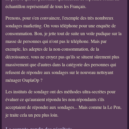
échantillon représentatif de tous les Français.
Prenons, pour s'en convaincre, l'exemple des très nombreux
sondages marketing. On vous téléphone pour une enquête de
consommation. Bon, je jette tout de suite un voile pudique sur la
masse de personnes qui n'ont pas le téléphone. Mais par
exemple, les adeptes de la non-consommation, de la
décroissance, vous ne croyez pas qu'ils se situent sûrement plus
massivement que d'autres dans la catégorie des personnes qui
refusent de répondre aux sondages sur le nouveau nettoyant
ménager OuplaOp ?
Les instituts de sondage ont des méthodes ultra-secrètes pour
évaluer ce qu'auraient répondu les non-répondants s'ils
acceptaient de répondre aux sondages... Mais comme la Le Pen,
je traite cela un peu plus loin.
Le compte-rendu des résultats