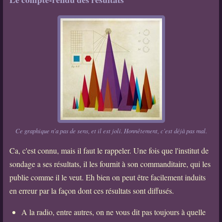
Ce graphique n'a pas de sens, et il est joli. Honnêtement, c'est déjà pas mal.
Ca, c'est connu, mais il faut le rappeler. Une fois que l'institut de
sondage a ses résultats, il les fournit à son commanditaire, qui les
publie comme il le veut. Eh bien on peut être facilement induits
en erreur par la façon dont ces résultats sont diffusés.
A la radio, entre autres, on ne vous dit pas toujours à quelle