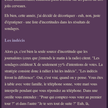
jolis cerveaux.
Eh bien, cette année, j'ai décidé de décortiquer - euh, non, juste
d'égratigner - une liste d'incertitudes dans les résultats de
sondages.
Les indécis
Alors ça, c'est bien la seule source d'incertitude que les
journalistes (ceux que j'entends le matin à la radio) citent. "Les
sondages créditent X de seulement yy% d'intentions de votes. La
stratégie consiste donc à rallier à lui les indécis", "Les indécis
feront la différence". Oui, c'est vrai, quand on y pense. Vous êtes
à table avec votre famille, le téléphone sonne, votre mari vous
interpelle pendant que vous répondez au téléphone. Dans une
oreille vous entendez : "Pour qui comptez-vous voter au premier
tour ?" et dans l'autre "Je te sers tout de suite ?" Euh, là,