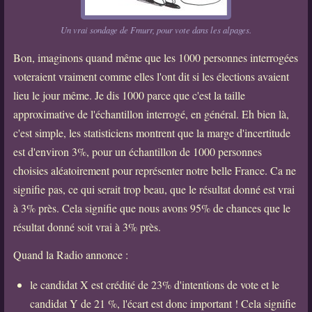
Un vrai sondage de Fmurr, pour vote dans les alpages.
Bon, imaginons quand même que les 1000 personnes interrogées
voteraient vraiment comme elles l'ont dit si les élections avaient
lieu le jour même. Je dis 1000 parce que c'est la taille
approximative de l'échantillon interrogé, en général. Eh bien là,
c'est simple, les statisticiens montrent que la marge d'incertitude
est d'environ 3%, pour un échantillon de 1000 personnes
choisies aléatoirement pour représenter notre belle France. Ca ne
signifie pas, ce qui serait trop beau, que le résultat donné est vrai
à 3% près. Cela signifie que nous avons 95% de chances que le
résultat donné soit vrai à 3% près.
Quand la Radio annonce :
le candidat X est crédité de 23% d'intentions de vote et le
candidat Y de 21 %, l'écart est donc important ! Cela signifie