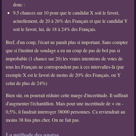
donc :
9,5 chances sur 10 pour que le candidat X soit le favori,
actuellement, de 20 à 26% des Français et que le candidat Y
soit le favori, lui, de 18 à 24% des Français.
Bref, d'un coup, l'écart ne paraît plus si important. Sans compter
que si l'institut de sondage a eu un coup de pas de bol pas si
improbable (1 chance sur 20) les vraies intentions de votes de
tous les Français ne correspondent pas à ces intervalles-là (par
exemple X est le favori de moins de 20% des Français, ou Y
celui de plus de 24%)
Bien sûr, on pourrait réduire cette marge d'incertitude. Il suffirait
d'augmenter l'échantillon. Mais pour une incertitude de + ou -
0,5%, il faudrait interroger 38000 personnes. Ca reviendrait au
moins 38 fois plus cher. On ne fait pas.
La méthode des quotas