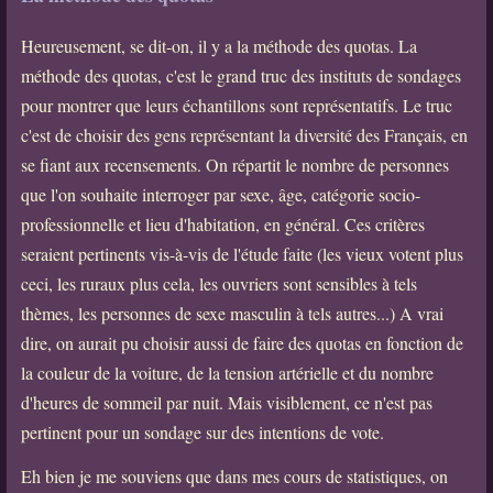
Heureusement, se dit-on, il y a la méthode des quotas. La
méthode des quotas, c'est le grand truc des instituts de sondages
pour montrer que leurs échantillons sont représentatifs. Le truc
c'est de choisir des gens représentant la diversité des Français, en
se fiant aux recensements. On répartit le nombre de personnes
que l'on souhaite interroger par sexe, âge, catégorie socio-
professionnelle et lieu d'habitation, en général. Ces critères
seraient pertinents vis-à-vis de l'étude faite (les vieux votent plus
ceci, les ruraux plus cela, les ouvriers sont sensibles à tels
thèmes, les personnes de sexe masculin à tels autres...) A vrai
dire, on aurait pu choisir aussi de faire des quotas en fonction de
la couleur de la voiture, de la tension artérielle et du nombre
d'heures de sommeil par nuit. Mais visiblement, ce n'est pas
pertinent pour un sondage sur des intentions de vote.
Eh bien je me souviens que dans mes cours de statistiques, on