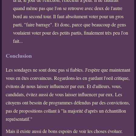
quand même pas que l'on se retrouve avec deux de l'autre
bord au second tour. Il faut absolument voter pour un gros
parti, "faire barrage". Et donc, parce que beaucoup de gens
voulaient voter pour des petits partis, finalement très peu l'on
fait...
Conclusion
Les sondages ne sont donc pas si fiables. J'espère que maintenant
vous en êtes convaincus. Regardons-les en gardant l'oeil critique,
évitons de nous laisser influencer par eux. Et d'ailleurs, vous,
candidats, évitez aussi de vous laisser influencer par eux. Les
citoyens ont besoin de programmes défendus par des convictions,
pas de propositions collant à "la majorité d'après un échantillon
représentatif."
Mais il existe aussi de bons espoirs de voir les choses évoluer.