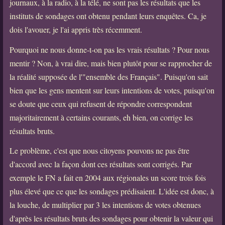
journaux, à la radio, à la télé, ne sont pas les résultats que les
instituts de sondages ont obtenu pendant leurs enquêtes. Ca, je
dois l'avouer, je l'ai appris très récemment.
Pourquoi ne nous donne-t-on pas les vrais résultats ? Pour nous
mentir ? Non, à vrai dire, mais bien plutôt pour se rapprocher de
la réalité supposée de l'"ensemble des Français". Puisqu'on sait
bien que les gens mentent sur leurs intentions de votes, puisqu'on
se doute que ceux qui refusent de répondre correspondent
majoritairement à certains courants, eh bien, on corrige les
résultats bruts.
Le problème, c'est que nous citoyens pouvons ne pas être
d'accord avec la façon dont ces résultats sont corrigés. Par
exemple le FN a fait en 2004 aux régionales un score trois fois
plus élevé que ce que les sondages prédisaient. L'idée est donc, à
la louche, de multiplier par 3 les intentions de votes obtenues
d'après les résultats bruts des sondages pour obtenir la valeur qui