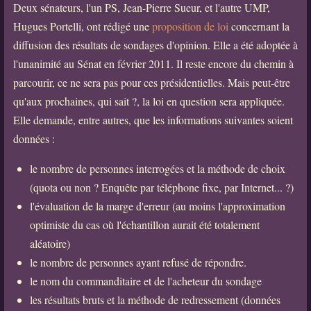
Deux sénateurs, l'un PS, Jean-Pierre Sueur, et l'autre UMP,
Hugues Portelli, ont rédigé une
proposition de loi
concernant la
diffusion des résultats de sondages d'opinion. Elle a été adoptée à
l'unanimité au Sénat en février 2011. Il reste encore du chemin à
parcourir, ce ne sera pas pour ces présidentielles. Mais peut-être
qu'aux prochaines, qui sait ?, la loi en question sera appliquée.
Elle demande, entre autres, que les informations suivantes soient
données :
le nombre de personnes interrogées et la méthode de choix
(quota ou non ? Enquête par téléphone fixe, par Internet... ?)
l'évaluation de la marge d'erreur (au moins l'approximation
optimiste du cas où l'échantillon aurait été totalement
aléatoire)
le nombre de personnes ayant refusé de répondre.
le nom du commanditaire et de l'acheteur du sondage
les résultats bruts et la méthode de redressement (données