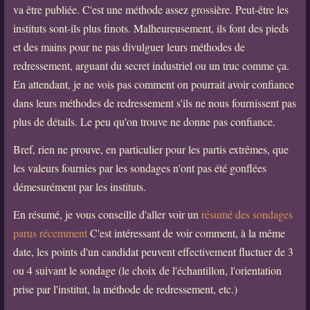
va être publiée. C'est une méthode assez grossière. Peut-être les
instituts sont-ils plus finots. Malheureusement, ils font des pieds
et des mains pour ne pas divulguer leurs méthodes de
redressement, arguant du secret industriel ou un truc comme ça.
En attendant, je ne vois pas comment on pourrait avoir confiance
dans leurs méthodes de redressement s'ils ne nous fournissent pas
plus de détails. Le peu qu'on trouve ne donne pas confiance.
Bref, rien ne prouve, en particulier pour les partis extrêmes, que
les valeurs fournies par les sondages n'ont pas été gonflées
démesurément par les instituts.
En résumé, je vous conseille d'aller voir un
résumé des sondages
parus récemment
C'est intéressant de voir comment, à la même
date, les points d'un candidat peuvent effectivement fluctuer de 3
ou 4 suivant le sondage (le choix de l'échantillon, l'orientation
prise par l'institut, la méthode de redressement, etc.)