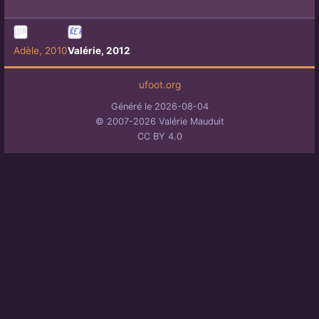
Adèle, 2010
Valérie, 2012
ufoot.org
Généré le 2026-08-04
© 2007-2026 Valérie Mauduit
CC BY 4.0