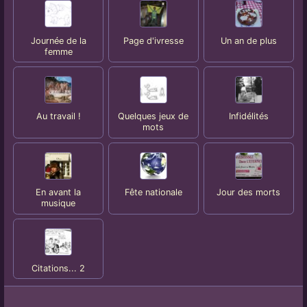
Journée de la
Page d'ivresse
Un an de plus
femme
Au travail !
Quelques jeux de
Infidélités
mots
En avant la
Fête nationale
Jour des morts
musique
Citations... 2