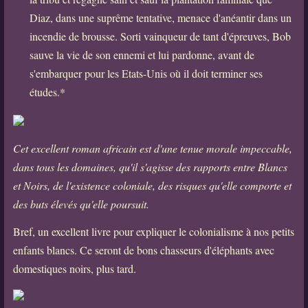
Diaz, dans une suprême tentative, menace d'anéantir dans un
incendie de brousse. Sorti vainqueur de tant d'épreuves, Bob
sauve la vie de son ennemi et lui pardonne, avant de
s'embarquer pour les Etats-Unis où il doit terminer ses
études.*
Cet excellent roman africain est d'une tenue morale impeccable,
dans tous les domaines, qu'il s'agisse des rapports entre Blancs
et Noirs, de l'existence coloniale, des risques qu'elle comporte et
des buts élevés qu'elle poursuit.
Bref, un excellent livre pour expliquer le colonialisme à nos petits
enfants blancs. Ce seront de bons chasseurs d'éléphants avec
domestiques noirs, plus tard.