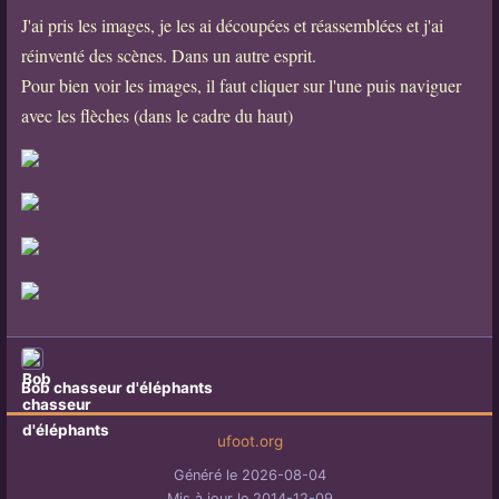
J'ai pris les images, je les ai découpées et réassemblées et j'ai
réinventé des scènes. Dans un autre esprit.
Pour bien voir les images, il faut cliquer sur l'une puis naviguer
avec les flèches (dans le cadre du haut)
Bob chasseur d'éléphants
ufoot.org
Généré le 2026-08-04
Mis à jour le 2014-12-09