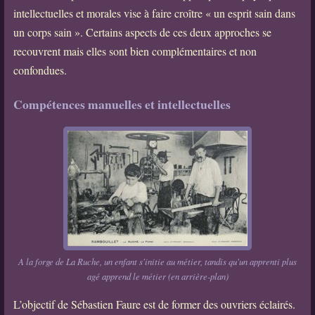
intellectuelles et morales vise à faire croître « un esprit sain dans
un corps sain ». Certains aspects de ces deux approches se
recouvrent mais elles sont bien complémentaires et non
confondues.
Compétences manuelles et intellectuelles
A la forge de La Ruche, un enfant s'initie au métier, tandis qu'un apprenti plus
agé apprend le métier (en arrière-plan)
L’objectif de Sébastien Faure est de former des ouvriers éclairés.