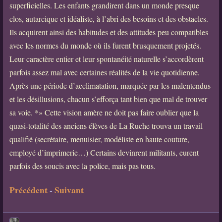
superficielles. Les enfants grandirent dans un monde presque
clos, autarcique et idéaliste, à l’abri des besoins et des obstacles.
Ils acquirent ainsi des habitudes et des attitudes peu compatibles
avec les normes du monde où ils furent brusquement projetés.
Leur caractère entier et leur spontanéité naturelle s’accordèrent
parfois assez mal avec certaines réalités de la vie quotidienne.
Après une période d’acclimatation, marquée par les malentendus
et les désillusions, chacun s’efforça tant bien que mal de trouver
sa voie. *» Cette vision amère ne doit pas faire oublier que la
quasi-totalité des anciens élèves de La Ruche trouva un travail
qualifié (secrétaire, menuisier, modéliste en haute couture,
employé d’imprimerie…) Certains devinrent militants, eurent
parfois des soucis avec la police, mais pas tous.
Précédent
-
Suivant