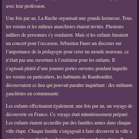
avec leur profession.
Une fois par an, La Ruche organisait une grande kermesse. Tous
les voisins et les milieux anarchistes étaient invités. Plusieurs
milliers de personnes s’y rendaient. Mais si les enfants faisaient
un concert pour l’occasion, Sébastien Faure un discours sur
l’importance de la pédagogie pour créer un monde nouveau, ce
n’était pas une ouverture à l’extérieur pour les enfants. Il
s’agissait plutôt d’une journée portes ouvertes pendant laquelle
les voisins en particuliers, les habitants de Rambouillet,
découvraient ce lieu qui pouvait paraître inquiétant : des militants
gauchistes en communauté.
Les enfants effectuaient également, une fois par an, un voyage de
découverte en France. Ce voyage était minutieusement préparé.
Les enfants étaient accueillis par des familles amies dans chaque
ville étape. Chaque famille s’engageait à faire découvrir la ville a