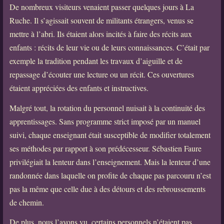
De nombreux visiteurs venaient passer quelques jours à La
Ruche. Il s’agissait souvent de militants étrangers, venus se
mettre à l’abri. Ils étaient alors incités à faire des récits aux
enfants : récits de leur vie ou de leurs connaissances. C’était par
exemple la tradition pendant les travaux d’aiguille et de
repassage d’écouter une lecture ou un récit. Ces ouvertures
étaient appréciées des enfants et instructives.
Malgré tout, la rotation du personnel nuisait à la continuité des
apprentissages. Sans programme strict imposé par un manuel
suivi, chaque enseignant était susceptible de modifier totalement
ses méthodes par rapport à son prédécesseur. Sébastien Faure
privilégiait la lenteur dans l’enseignement. Mais la lenteur d’une
randonnée dans laquelle on profite de chaque pas parcouru n’est
pas la même que celle due à des détours et des rebroussements
de chemin.
De plus, nous l’avons vu, certains personnels n’étaient pas