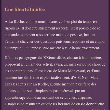
Une liberté limitée
A La Ruche, comme nous l’avons vu, l’emploi du temps est
rigoureux. Il doit être strictement respecté. Il est possible de se
demander comment associer une méthode positive, incitant
l’enfant à chercher des questions puis leurs réponses et un emploi
du temps qui lui impose telle matière à telle heure exactement.
D’autres pédagogues du XXème siècle, chacun à leur manière,
proposent à l’enfant des activités variées, mais surtout le choix de
les aborder ou pas. C’est le cas de Maria Montessori, et d’une
manière très différente et plus tardivement, d’A.S. Neil. Mais
dans les écrits sur La Ruche, aucune mention n’est faite des
enfants qui ne sont simplement pas intéressés par un
apprentissage donné au moment où celui-ci est dispensé.
L’impression résultante est que les horaires de classe doivent être