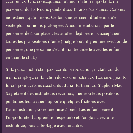
économies. Une conséquence fut une rotation importante du
personnel de La Ruche pendant ses 13 ans d’existence. Certains
ne restaient qu’un mois. Certains ne venaient d’ailleurs qu’en
visite plus ou moins prolongée. Aucun n’était choisi par le
personnel déjà sur place : les adultes déjà présents acceptaient
toutes les propositions d’aide (malgré tout, il y eu une éviction de
personnel, une personne s’étant montré cruelle avec les enfants
en tuant le chat.)
Si le personnel n’était pas recruté par sélection, il était tout de
même employé en fonction de ses compétences. Les enseignants
furent pour certains excellents : Julia Bertrand ou Stephen Mac
Say étaient des instituteurs reconnus, même si leurs positions
politiques leur avaient apporté quelques frictions avec
l’administration, voire une mise à pied. Les enfants eurent
l’opportunité d’apprendre l’espéranto et l’anglais avec une
institutrice, puis la biologie avec un autre.