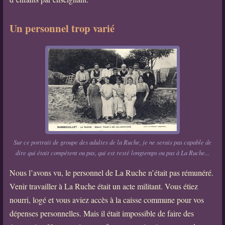
Un personnel trop varié
Sur ce portrait de groupe des adultes de la Ruche, je ne serais pas capable de
dire qui était compétent ou pas, qui est resté longtemps ou pas à La Ruche...
Nous l’avons vu, le personnel de La Ruche n’était pas rémunéré.
Venir travailler à La Ruche était un acte militant. Vous étiez
nourri, logé et vous aviez accès à la caisse commune pour vos
dépenses personnelles. Mais il était impossible de faire des