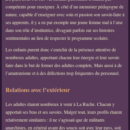
compétents pour enseigner. À côté d’un menuisier pédagogue de
nature, capable d’enseigner avec soin et passion son savoir-faire à
ses apprentis, il y a eu par exemple une jeune femme mal à l’aise
dans son rôle d’institutrice, divagant parfois sur ses histoires
sentimentales au lieu de respecter le programme scolaire.
Les enfants purent donc s’enrichir de la présence attentive de
nombreux adultes, apportant chacun leur énergie et leur savoir-
faire dans le but de former des adultes complets. Mais aussi à de
l’amateurisme et à des défections trop fréquentes du personnel.
Relations avec l’extérieur
Les adultes étaient nombreux à venir à La Ruche. Chacun y
apportait ses bras et ses savoirs. Malgré tout, leurs profils étaient
relativement similaires : il ne s’agissait que de militants
anarchistes, en général ayant des soucis soit avec leur pays, soit