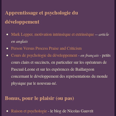
Apprentissage et psychologie du
développement
Mark Lepper, motivation intrinsèque et extrinsèque
--
article
en anglais
Person Versus Process Praise and Criticism
Cours de psychologie du développement
-
en français
- petits
cours clairs et succincts, en particulier sur les opérateurs de
Pascual-Leone et sur les expérences de Baillargeon
concernant le développement des représentations du monde
physique par le nouveau-né.
Bonus, pour le plaisir (ou pas)
Raison et psychologie
- le blog de Nicolas Gauvrit