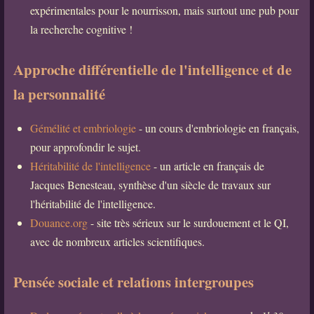
expérimentales pour le nourrisson, mais surtout une pub pour
la recherche cognitive !
Approche différentielle de l'intelligence et de
la personnalité
Gémélité et embriologie
- un cours d'embriologie en français,
pour approfondir le sujet.
Héritabilité de l'intelligence
- un article en français de
Jacques Benesteau, synthèse d'un siècle de travaux sur
l'héritabilité de l'intelligence.
Douance.org
- site très sérieux sur le surdouement et le QI,
avec de nombreux articles scientifiques.
Pensée sociale et relations intergroupes