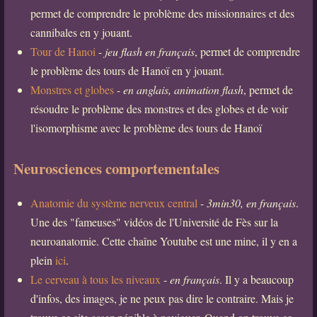
permet de comprendre le problème des missionnaires et des
cannibales en y jouant.
Tour de Hanoi
-
jeu flash en français
, permet de comprendre
le problème des tours de Hanoï en y jouant.
Monstres et globes
-
en anglais, animation flash
, permet de
résoudre le problème des monstres et des globes et de voir
l'isomorphisme avec le problème des tours de Hanoï
Neurosciences comportementales
Anatomie du système nerveux central
-
3min30, en français
.
Une des "fameuses" vidéos de l'Université de Fès sur la
neuroanatomie. Cette chaîne Youtube est une mine, il y en a
plein
ici
.
Le cerveau à tous les niveaux
-
en français
. Il y a beaucoup
d'infos, des images, je ne peux pas dire le contraire. Mais je