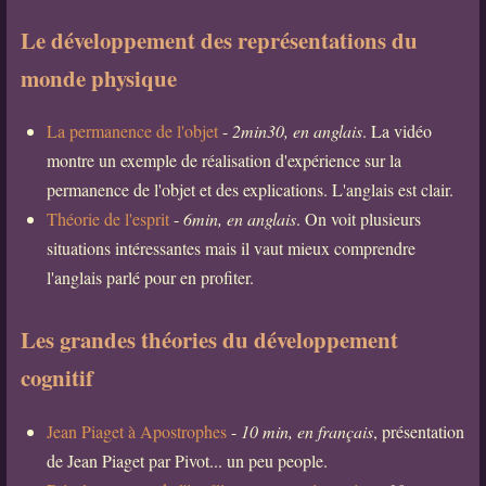
Le développement des représentations du
monde physique
La permanence de l'objet
-
2min30, en anglais
. La vidéo
montre un exemple de réalisation d'expérience sur la
permanence de l'objet et des explications. L'anglais est clair.
Théorie de l'esprit
-
6min, en anglais
. On voit plusieurs
situations intéressantes mais il vaut mieux comprendre
l'anglais parlé pour en profiter.
Les grandes théories du développement
cognitif
Jean Piaget à Apostrophes
-
10 min, en français
, présentation
de Jean Piaget par Pivot... un peu people.