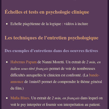
Échelles et tests en psychologie clinique
Echelle piagétienne de la logique : vidéos à inclure
Les techniques de l'entretien psychologique
Des exemples d'entretiens dans des oeuvres fictives
Habemus Papam
de Nanni Moretti. Un extrait de
2 min, en
italien sous-titré français
permet de voir de nombreuses
difficultés auxquelles le clinicien est confronté. (La
bande-
annonce
de 1min45 permet de comprendre le thème général
du film.)
Mafia Blues
. Un extrait de
2 min, en français
dans lequel on
voit le psy interpéter et fournir son interprétation au patient.