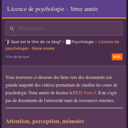
Licence de psychologie - 3ème année
Quel est le titre de ce blog?
>
Psychologie
>
Licence de
psychologie - 3ème année
10m de lecture
RSS
Vous trouverez ci-dessous des liens vers des documents (en
grande majorité des vidéos) permettant de clarifier les cours de
psychologie 3ème année de licence à l'
IED Paris 8
. Il ne s'agit
pas de documents de l'université mais de ressources externes.
Attention, perception, mémoire