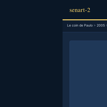
senart-2
Le coin de Paulo
>
2005