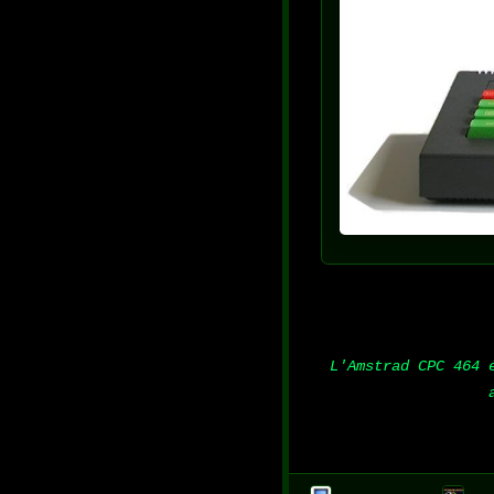
L'Amstrad CPC 464 