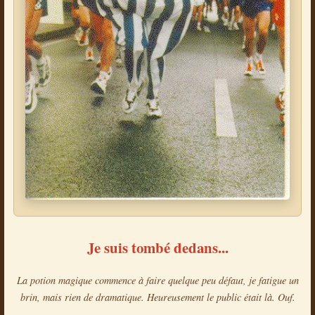
Je suis tombé dedans...
La potion magique commence à faire quelque peu défaut, je fatigue un
brin, mais rien de dramatique. Heureusement le public était là. Ouf.