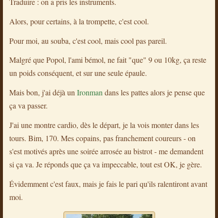
Traduire : on a pris les instruments.
Alors, pour certains, à la trompette, c'est cool.
Pour moi, au souba, c'est cool, mais cool pas pareil.
Malgré que Popol, l'ami bémol, ne fait "que" 9 ou 10kg, ça reste
un poids conséquent, et sur une seule épaule.
Mais bon, j'ai déjà un
Ironman
dans les pattes alors je pense que
ça va passer.
J'ai une montre cardio, dès le départ, je la vois monter dans les
tours. Bim, 170. Mes copains, pas franchement coureurs - on
s'est motivés après une soirée arrosée au bistrot - me demandent
si ça va. Je réponds que ça va impeccable, tout est OK, je gère.
Évidemment c'est faux, mais je fais le pari qu'ils ralentiront avant
moi.