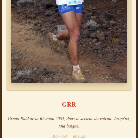
GRR
Grand Raid de la Réunion 2004, dans le secteur du volcan. Jusqu'ici,
tout baigne.
455 × 674 — 68.8 KB