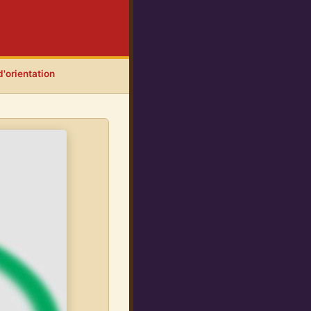
'orientation