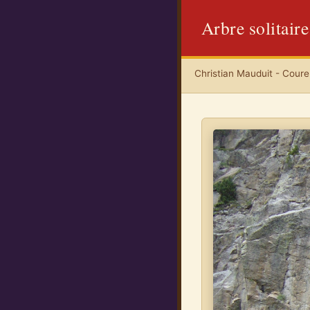
Arbre solitaire
Christian Mauduit - Coureu