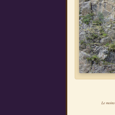
Le moins 