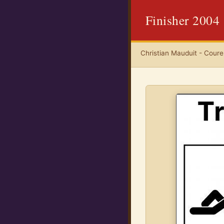
Finisher 2004
Christian Mauduit - Coureu