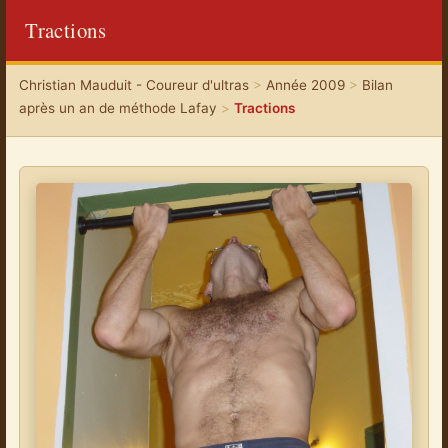
Tractions
Christian Mauduit - Coureur d'ultras
>
Année 2009
>
Bilan
après un an de méthode Lafay
>
Tractions