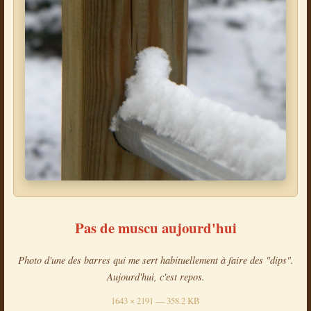
Pas de muscu aujourd'hui
Photo d'une des barres qui me sert habituellement à faire des "dips".
Aujourd'hui, c'est repos.
1643 × 2191 — 358.2 KB