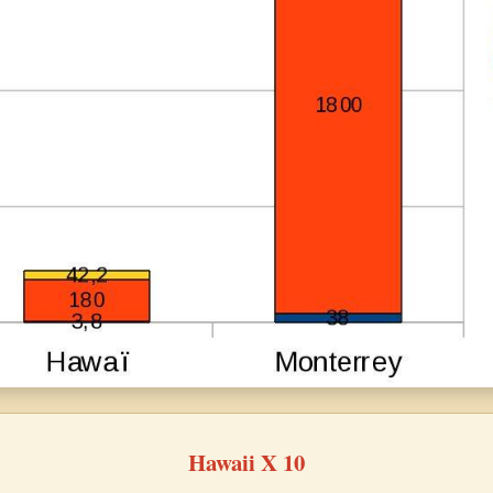
Hawaii X 10