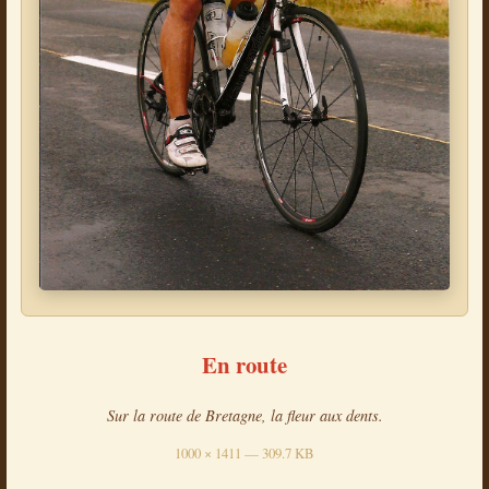
En route
Sur la route de Bretagne, la fleur aux dents.
1000 × 1411 — 309.7 KB