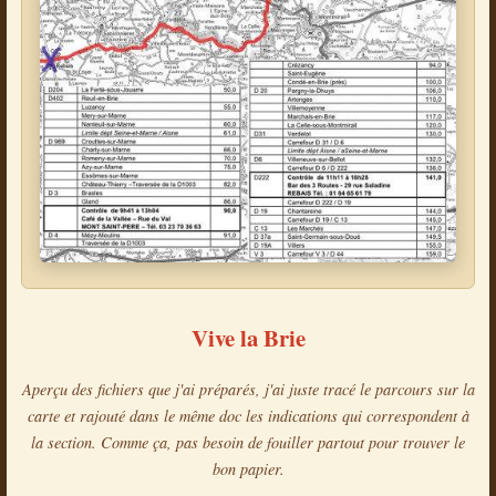
Vive la Brie
Aperçu des fichiers que j'ai préparés, j'ai juste tracé le parcours sur la
carte et rajouté dans le même doc les indications qui correspondent à
la section. Comme ça, pas besoin de fouiller partout pour trouver le
bon papier.