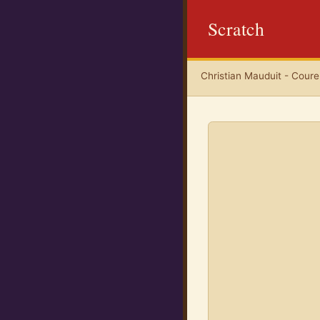
Scratch
Christian Mauduit - Coureu