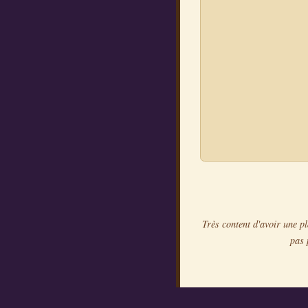
Très content d'avoir une pl
pas 