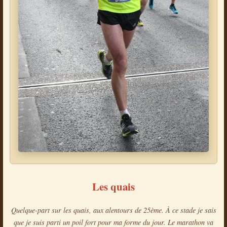
Les quais
Quelque-part sur les quais, aux alentours de 25ème. À ce stade je sais
que je suis parti un poil fort pour ma forme du jour. Le marathon va