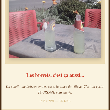
Les brevets, c'est ça aussi...
Du soleil, une boisson en terrasse, la place du village. C'est du cyclo-
TOURISME vous dis-je.
1643 × 2191 — 387.8 KB