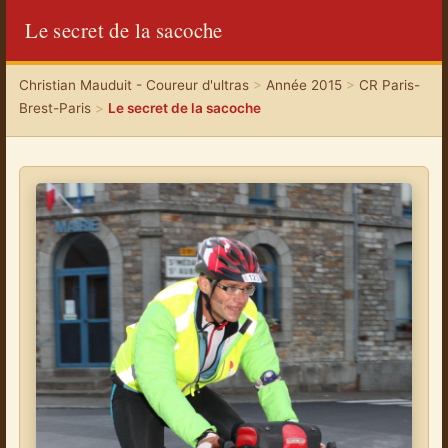
Le secret de la sacoche
Christian Mauduit - Coureur d'ultras
>
Année 2015
>
CR Paris-
Brest-Paris
>
Le secret de la sacoche