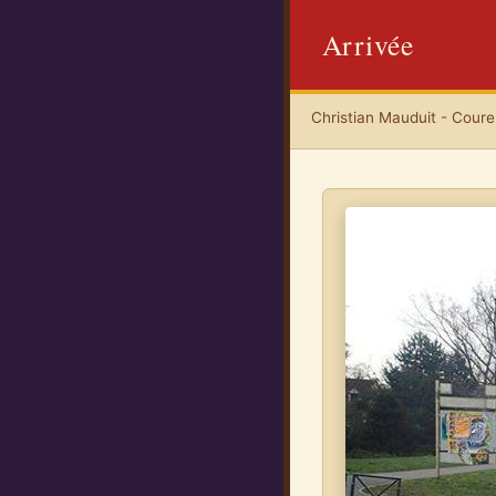
Arrivée
Christian Mauduit - Coureu