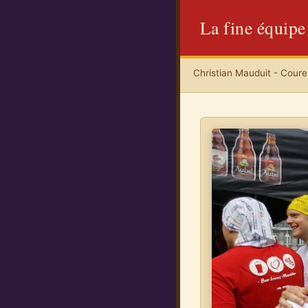
La fine équipe
Christian Mauduit - Coureu