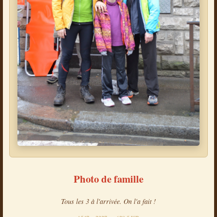
Photo de famille
Tous les 3 à l'arrivée. On l'a fait !