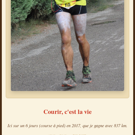
Courir, c'est la vie
Ici sur un 6 jours (course à pied) en 2017, que je gagne avec 837 km.