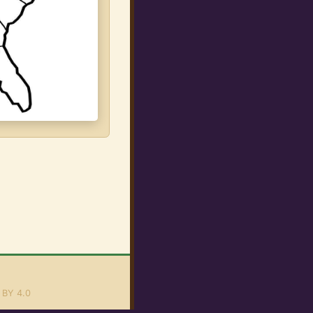
 BY 4.0