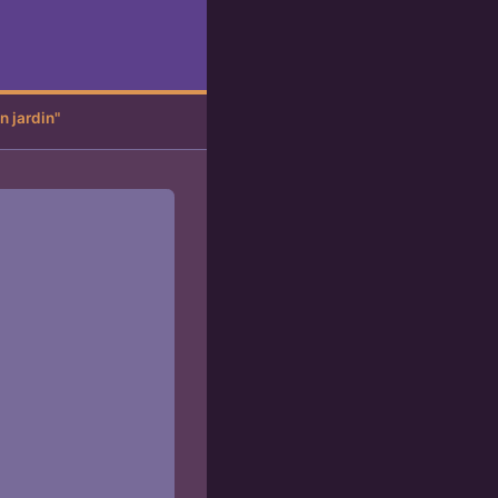
n jardin"