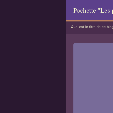
Pochette "Les 
Quel est le titre de ce blo