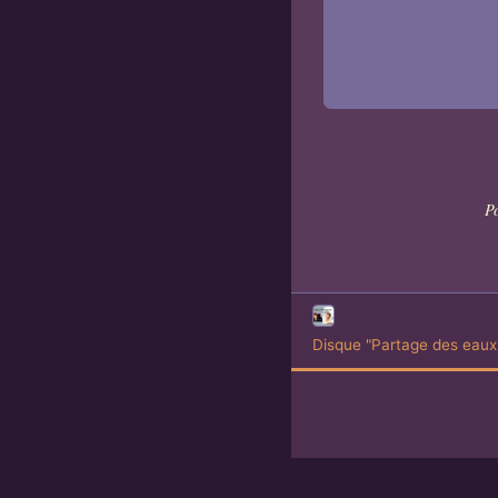
Po
Disque "Partage des eaux