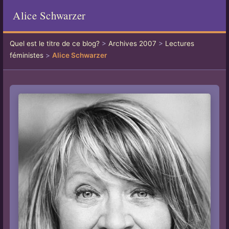
Alice Schwarzer
Quel est le titre de ce blog?
>
Archives 2007
>
Lectures
féministes
>
Alice Schwarzer