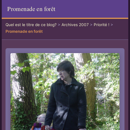
Promenade en forêt
Quel est le titre de ce blog?
>
Archives 2007
>
Priorité !
>
Promenade en forêt