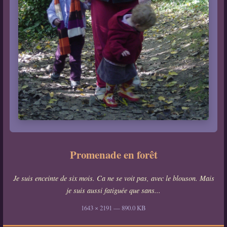
Promenade en forêt
Je suis enceinte de six mois. Ca ne se voit pas, avec le blouson. Mais
je suis aussi fatiguée que sans...
1643 × 2191 — 890.0 KB